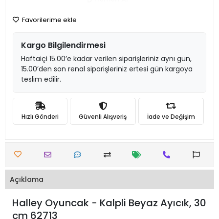
Favorilerime ekle
Kargo Bilgilendirmesi
Haftaiçi 15.00’e kadar verilen siparişleriniz aynı gün,
15.00’den son renal siparişleriniz ertesi gün kargoya
teslim edilir.
Hızlı Gönderi
Güvenli Alışveriş
İade ve Değişim
Açıklama
Halley Oyuncak - Kalpli Beyaz Ayıcık, 30
cm 62713