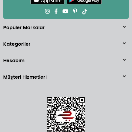
Popüler Markalar
Kategoriler
Hesabım
Müşteri Hizmetleri