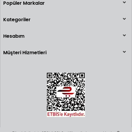
Popüler Markalar
Kategoriler
Hesabım
Müşteri Hizmetleri