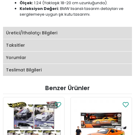
Ölçek:
1:24 (Yaklaşık 18-20 cm uzunluğunda).
Koleksiyon Değeri:
BMW lisanslı tasarım detayları ve
sergilemeye uygun şık kutu tasarımı.
Üretici/İthalatçı Bilgileri
Taksitler
Yorumlar
Teslimat Bilgileri
Benzer Ürünler