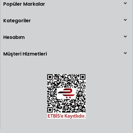
Popüler Markalar
Kategoriler
Hesabım
Müşteri Hizmetleri