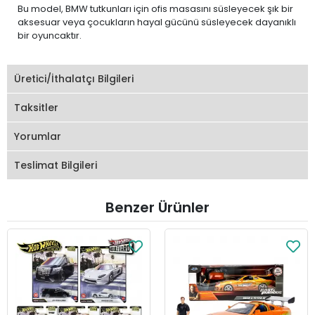
Bu model, BMW tutkunları için ofis masasını süsleyecek şık bir
aksesuar veya çocukların hayal gücünü süsleyecek dayanıklı
bir oyuncaktır.
Üretici/İthalatçı Bilgileri
Taksitler
Yorumlar
Teslimat Bilgileri
Benzer Ürünler