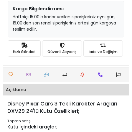
Kargo Bilgilendirmesi
Haftaiçi 15.00’e kadar verilen siparişleriniz aynı gün,
15.00’den son renal siparişleriniz ertesi gün kargoya
teslim edilir.
Hızlı Gönderi
Güvenli Alışveriş
İade ve Değişim
Açıklama
Disney Pixar Cars 3 Tekli Karakter Araçları
DXV29 24'lü Kutu Özellikleri;
Toptan satış.
Kutu İçindeki araçlar;