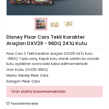
Disney Pixar Cars Tekli Karakter
Araçları DXV29 - 96DQ 24'lü Kutu
Pixar Cars 3 Tekli Karakter Araçları DXV29 24'lü Kutu
-96DQ Toplu satış. Kapalı kutu olarak satılan bu üründe
kutu açıldıktan sonra iade kabul edilmemektedir.
Ürün Kodu:
DXV29-96DQ
Marka:
Disney Pixar Cars
Kategori:
Pixar Cars
Ürün stokta bulunmamaktadır.
Favorilerime ekle