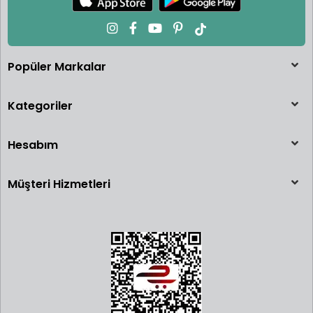
Popüler Markalar
Kategoriler
Hesabım
Müşteri Hizmetleri