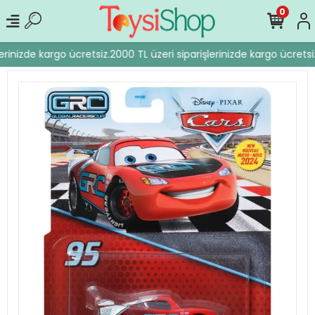
0
erinizde kargo ücretsiz.
2000 TL üzeri siparişlerinizde kargo ücretsiz