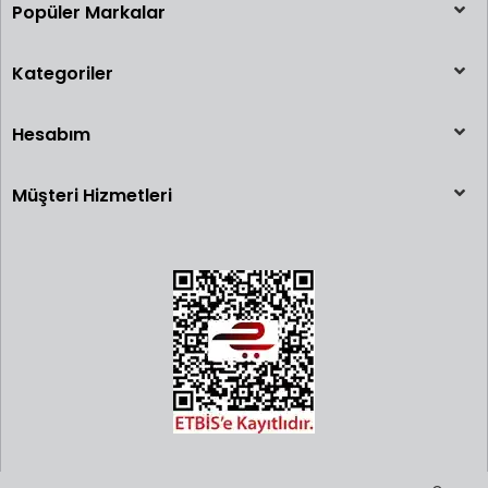
Popüler Markalar
Kategoriler
Hesabım
Müşteri Hizmetleri