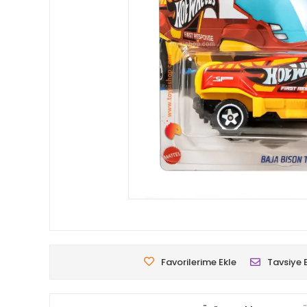
Favorilerime Ekle
Tavsiye 