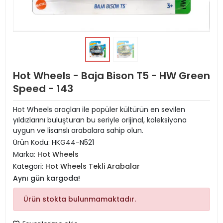
Hot Wheels - Baja Bison T5 - HW Green
Speed - 143
Hot Wheels araçları ile popüler kültürün en sevilen
yıldızlarını buluşturan bu seriyle orijinal, koleksiyona
uygun ve lisanslı arabalara sahip olun.
Ürün Kodu:
HKG44-N521
Marka:
Hot Wheels
Kategori:
Hot Wheels Tekli Arabalar
Aynı gün kargoda!
Ürün stokta bulunmamaktadır.