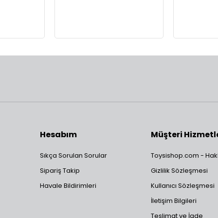
Hesabım
Müşteri Hizmetl
Sıkça Sorulan Sorular
Toysishop.com - Hak
Sipariş Takip
Gizlilik Sözleşmesi
Havale Bildirimleri
Kullanıcı Sözleşmesi
İletişim Bilgileri
Teslimat ve İade