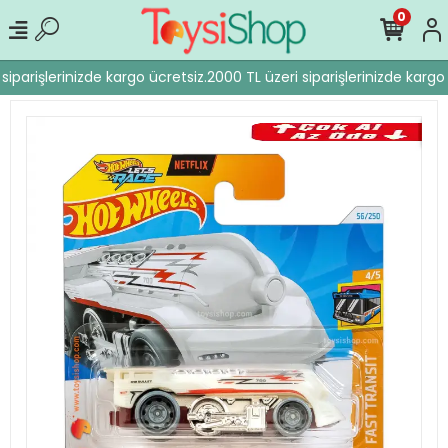
0
siparişlerinizde kargo ücretsiz.
2000 TL üzeri siparişlerinizde kargo 