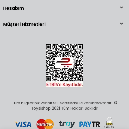
Hesabım
Müşteri Hizmetleri
Tüm bilgileriniz 256bit SSL Sertifikası ile korunmaktadır.
©
Toysishop 2021 Tüm Hakları Saklıdır