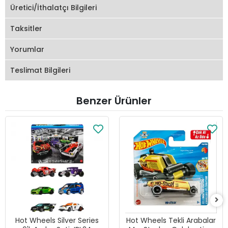
Üretici/İthalatçı Bilgileri
Taksitler
Yorumlar
Teslimat Bilgileri
Benzer Ürünler
Hot Wheels Silver Series
Hot Wheels Tekli Arabalar