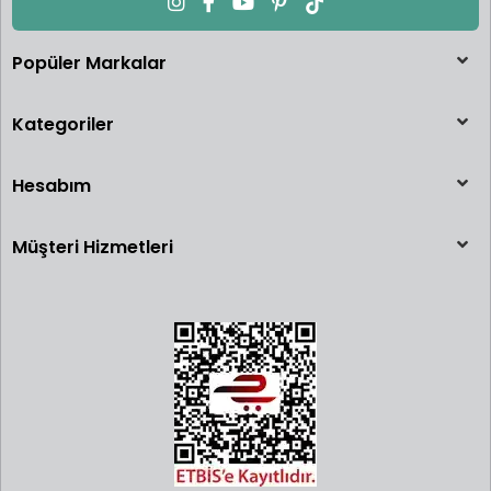
Popüler Markalar
Kategoriler
Hesabım
Müşteri Hizmetleri