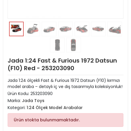
Jada 1:24 Fast & Furious 1972 Datsun
(F10) Red - 253203090
Jada 1:24 ölçekli Fast & Furious 1972 Datsun (F10) kırmızı
model araba – detaylı iç ve dış tasarımıyla koleksiyonluk!
Ürün Kodu:
253203090
Marka:
Jada Toys
Kategori:
1:24 Ölçek Model Arabalar
Ürün stokta bulunmamaktadır.