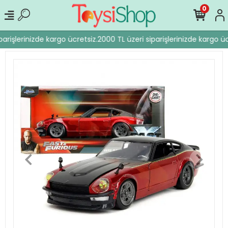
0
arişlerinizde kargo ücretsiz.
2000 TL üzeri siparişlerinizde kargo ücr