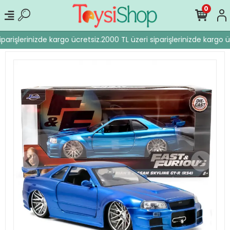
0
parişlerinizde kargo ücretsiz.
2000 TL üzeri siparişlerinizde kargo üc