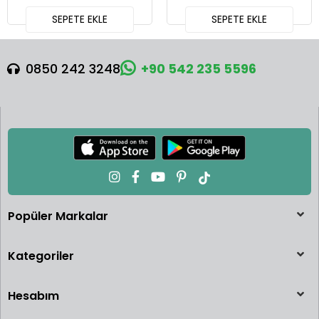
SEPETE EKLE
SEPETE EKLE
0850 242 3248
+90 542 235 5596
Popüler Markalar
Kategoriler
Hesabım