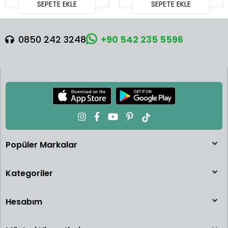
SEPETE EKLE
SEPETE EKLE
0850 242 3248
+90 542 235 5596
Popüler Markalar
Kategoriler
Hesabım