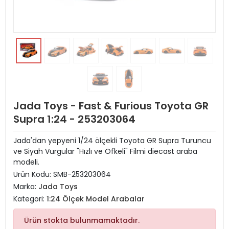
Jada Toys - Fast & Furious Toyota GR
Supra 1:24 - 253203064
Jada'dan yepyeni 1/24 ölçekli Toyota GR Supra Turuncu
ve Siyah Vurgular "Hızlı ve Öfkeli" Filmi diecast araba
modeli.
Ürün Kodu:
SMB-253203064
Marka:
Jada Toys
Kategori:
1:24 Ölçek Model Arabalar
Ürün stokta bulunmamaktadır.