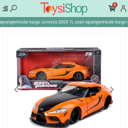
0
iparişlerinizde kargo ücretsiz.
2000 TL üzeri siparişlerinizde kargo ü