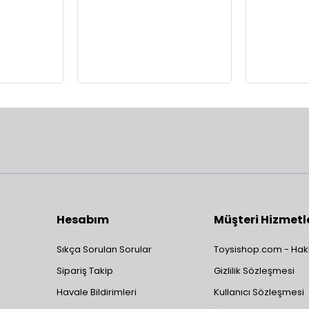
Hesabım
Müşteri Hizmetl
Sıkça Sorulan Sorular
Toysishop.com - Hak
Sipariş Takip
Gizlilik Sözleşmesi
Havale Bildirimleri
Kullanıcı Sözleşmesi