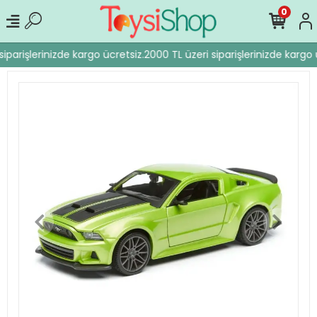
0
iparişlerinizde kargo ücretsiz.
2000 TL üzeri siparişlerinizde kargo ü