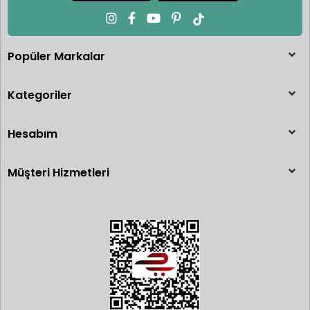
Popüler Markalar
Kategoriler
Hesabım
Müşteri Hizmetleri