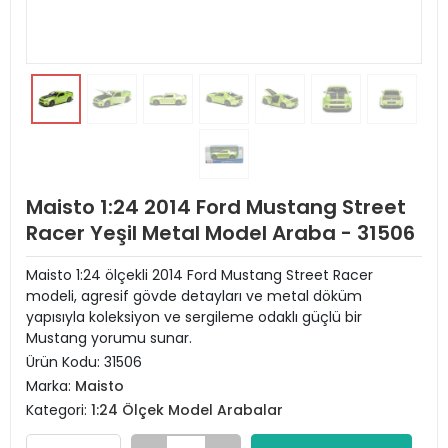
Maisto 1:24 2014 Ford Mustang Street
Racer Yeşil Metal Model Araba - 31506
Maisto 1:24 ölçekli 2014 Ford Mustang Street Racer
modeli, agresif gövde detayları ve metal döküm
yapısıyla koleksiyon ve sergileme odaklı güçlü bir
Mustang yorumu sunar.
Ürün Kodu:
31506
Marka:
Maisto
Kategori:
1:24 Ölçek Model Arabalar