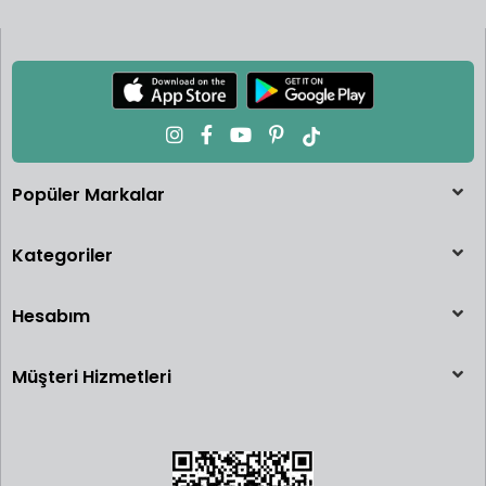
Popüler Markalar
Kategoriler
Hesabım
Müşteri Hizmetleri