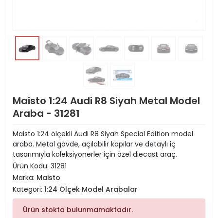
Maisto 1:24 Audi R8 Siyah Metal Model
Araba - 31281
Maisto 1:24 ölçekli Audi R8 Siyah Special Edition model
araba. Metal gövde, açılabilir kapılar ve detaylı iç
tasarımıyla koleksiyonerler için özel diecast araç.
Ürün Kodu:
31281
Marka:
Maisto
Kategori:
1:24 Ölçek Model Arabalar
Ürün stokta bulunmamaktadır.