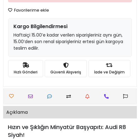
Favorilerime ekle
Kargo Bilgilendirmesi
Haftaiçi 15.00’e kadar verilen siparişleriniz aynı gün,
15.00’den son renal siparişleriniz ertesi gün kargoya
teslim edilir.
Hızlı Gönderi
Güvenli Alışveriş
İade ve Değişim
Açıklama
Hızın ve Şıklığın Minyatür Başyapıtı: Audi R8
Siyah!