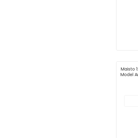
Maisto 
Model A