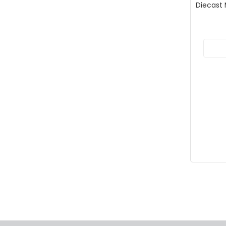
Diecast