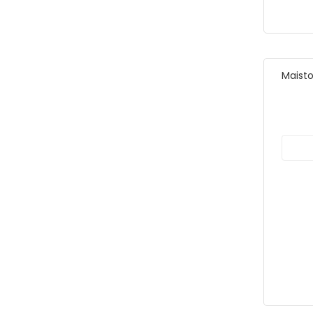
Maisto