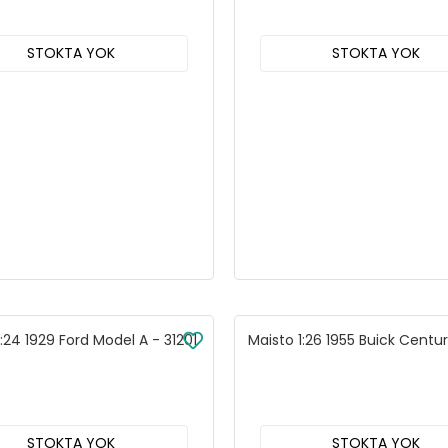
STOKTA YOK
STOKTA YOK
1:24 1929 Ford Model A - 31201
Maisto 1:26 1955 Buick Centu
STOKTA YOK
STOKTA YOK