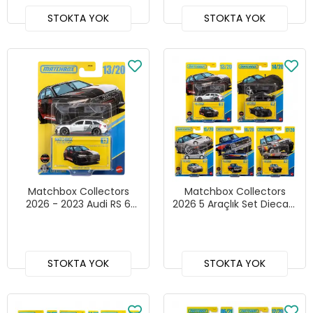
STOKTA YOK
STOKTA YOK
Matchbox Collectors
Matchbox Collectors
2026 - 2023 Audi RS 6
2026 5 Araçlık Set Diecast
Avant
- GBJ48 - 966G
STOKTA YOK
STOKTA YOK