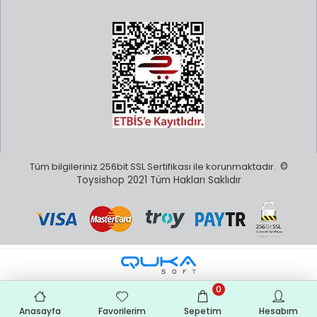
Tüm bilgileriniz 256bit SSL Sertifikası ile korunmaktadır.
©
Toysishop 2021 Tüm Hakları Saklıdır
0
Anasayfa
Favorilerim
Sepetim
Hesabım