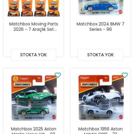
Matchbox Moving Parts
Matchbox 2024 BMW 7
2026 - 7 Araçlık Set
Series - 96
FWD28-978M
STOKTA YOK
STOKTA YOK
Matchbox 2025 Aston
Matchbox 1956 Aston