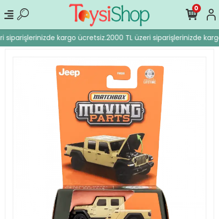
0
 siparişlerinizde kargo ücretsiz.
2000 TL üzeri siparişlerinizde karg