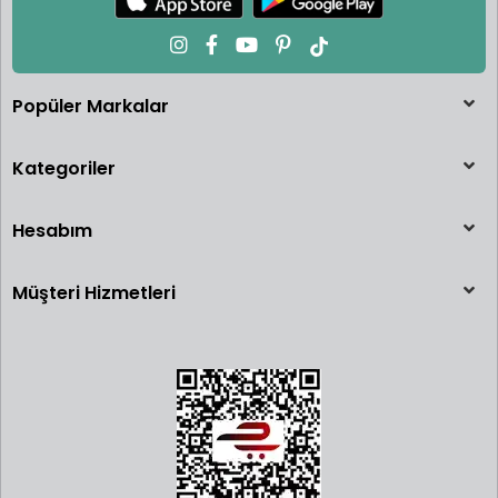
Popüler Markalar
Kategoriler
Hesabım
Müşteri Hizmetleri