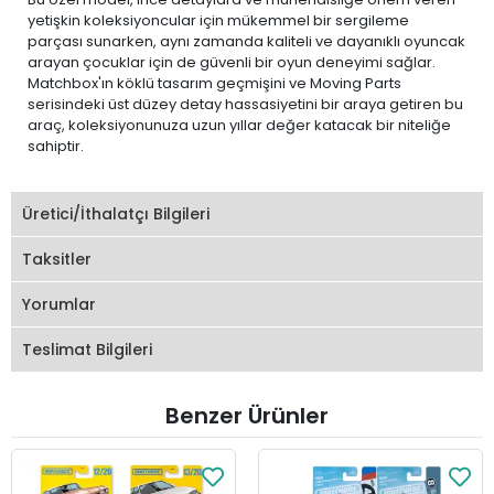
yetişkin koleksiyoncular için mükemmel bir sergileme
parçası sunarken, aynı zamanda kaliteli ve dayanıklı oyuncak
arayan çocuklar için de güvenli bir oyun deneyimi sağlar.
Matchbox'ın köklü tasarım geçmişini ve Moving Parts
serisindeki üst düzey detay hassasiyetini bir araya getiren bu
araç, koleksiyonunuza uzun yıllar değer katacak bir niteliğe
sahiptir.
Üretici/İthalatçı Bilgileri
Taksitler
Yorumlar
Teslimat Bilgileri
Benzer Ürünler