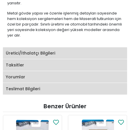
yansıtır.
Metal gövde yapısı ve özenle işlenmiş detayları sayesinde
hem koleksiyon sergilemeleri hem de Maserati tutkunları için
özel bir parçadır. Sınırlı üretimi ve otomobil tarihindeki önemli
yeri sayesinde koleksiyon değeri yüksek modeller arasında
yer alır.
Üretici/İthalatçı Bilgileri
Taksitler
Yorumlar
Teslimat Bilgileri
Benzer Ürünler