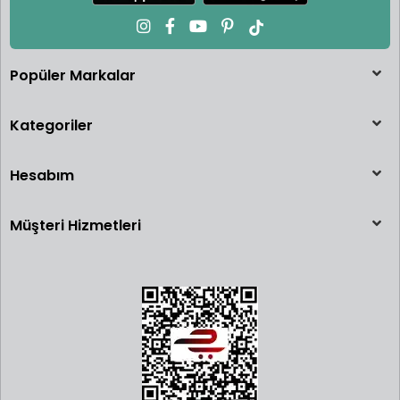
Popüler Markalar
Kategoriler
Hesabım
Müşteri Hizmetleri