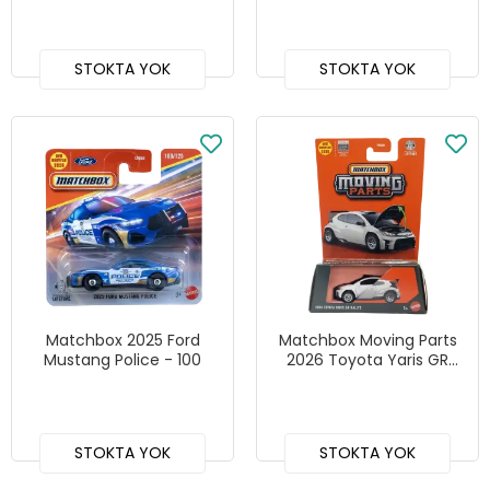
STOKTA YOK
STOKTA YOK
Matchbox 2025 Ford
Matchbox Moving Parts
Mustang Police - 100
2026 Toyota Yaris GR
Rally2 - FWD28 JHV36
STOKTA YOK
STOKTA YOK