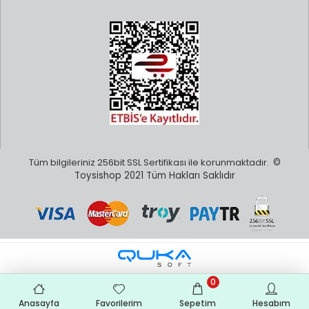
Tüm bilgileriniz 256bit SSL Sertifikası ile korunmaktadır.
©
Toysishop 2021 Tüm Hakları Saklıdır
0
Anasayfa
Favorilerim
Sepetim
Hesabım