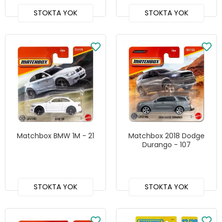
STOKTA YOK
STOKTA YOK
Matchbox BMW 1M - 21
Matchbox 2018 Dodge
Durango - 107
STOKTA YOK
STOKTA YOK