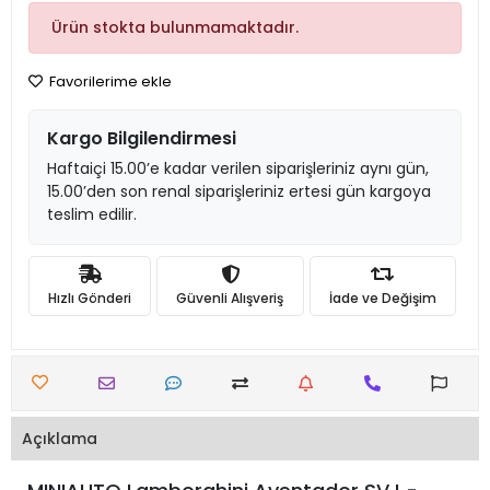
Ürün stokta bulunmamaktadır.
Favorilerime ekle
Kargo Bilgilendirmesi
Haftaiçi 15.00’e kadar verilen siparişleriniz aynı gün,
15.00’den son renal siparişleriniz ertesi gün kargoya
teslim edilir.
Hızlı Gönderi
Güvenli Alışveriş
İade ve Değişim
Açıklama