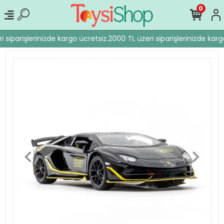
0
 siparişlerinizde kargo ücretsiz.
2000 TL üzeri siparişlerinizde kargo