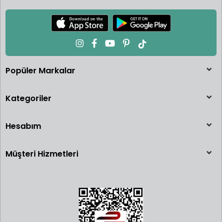
Popüler Markalar
Kategoriler
Hesabım
Müşteri Hizmetleri