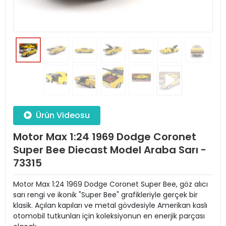
Ürün Videosu
Motor Max 1:24 1969 Dodge Coronet
Super Bee Diecast Model Araba Sarı -
73315
Motor Max 1:24 1969 Dodge Coronet Super Bee, göz alıcı
sarı rengi ve ikonik "Super Bee" grafikleriyle gerçek bir
klasik. Açılan kapıları ve metal gövdesiyle Amerikan kaslı
otomobil tutkunları için koleksiyonun en enerjik parçası