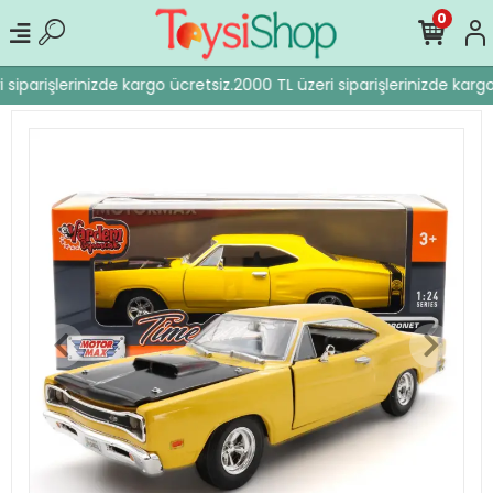
0
siparişlerinizde kargo ücretsiz.
2000 TL üzeri siparişlerinizde kargo