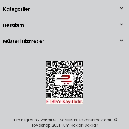
Kategoriler
Hesabım
Müşteri Hizmetleri
Tüm bilgileriniz 256bit SSL Sertifikası ile korunmaktadır.
©
Toysishop 2021 Tüm Hakları Saklıdır