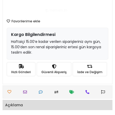
Hemen Al
Favorilerime ekle
Kargo Bilgilendirmesi
Haftaiçi 15.00’e kadar verilen siparişleriniz aynı gün,
15.00’den son renal siparişleriniz ertesi gün kargoya
teslim edilir.
Hızlı Gönderi
Güvenli Alışveriş
İade ve Değişim
Açıklama