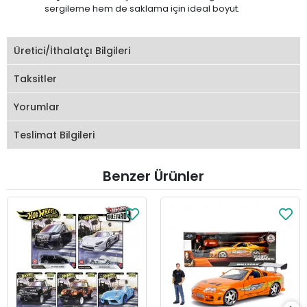
sergileme hem de saklama için ideal boyut.
Üretici/İthalatçı Bilgileri
Taksitler
Yorumlar
Teslimat Bilgileri
Benzer Ürünler