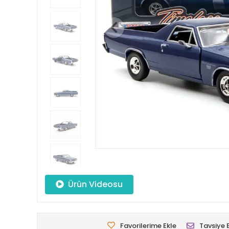
Ürün Videosu
Favorilerime Ekle
Tavsiye 