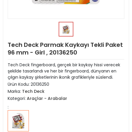
Tech Deck Parmak Kaykayı Tekli Paket
96 mm - Girl , 20136250
Tech Deck fingerboard, gerçek bir kaykay hissi verecek
şekilde tasarlandı ve her bir fingerboard, dünyanın en
çılgın kaykay şirketlerinin ikonik grafikleriyle süslendi.
Ürün Kodu:
20136250
Marka:
Tech Deck
Kategori:
Araçlar - Arabalar
: