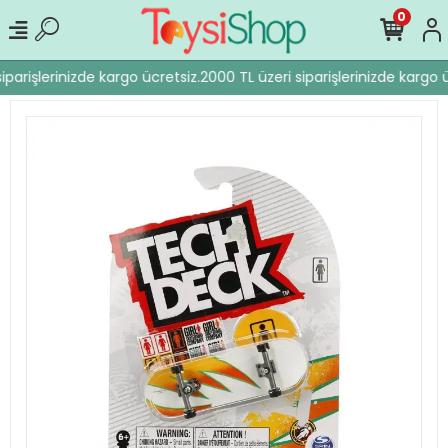
0
iparişlerinizde kargo ücretsiz.
2000 TL üzeri siparişlerinizde kargo ü