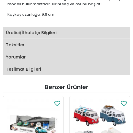
modeli bulunmaktadır. Birini seç ve oyunu başlat!
Kaykay uzunluğu: 9,6 cm
Üretici/İthalatçı Bilgileri
Taksitler
Yorumlar
Teslimat Bilgileri
Benzer Ürünler