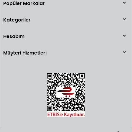
Popüler Markalar
Kategoriler
Hesabım
Müşteri Hizmetleri