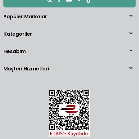
Popüler Markalar
Kategoriler
Hesabım
Müşteri Hizmetleri