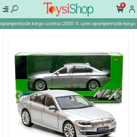
0
iparişlerinizde kargo ücretsiz.
2000 TL üzeri siparişlerinizde kargo 