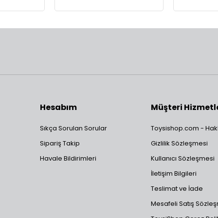
Hesabım
Müşteri Hizmetl
Sıkça Sorulan Sorular
Toysishop.com - Hak
Sipariş Takip
Gizlilik Sözleşmesi
Havale Bildirimleri
Kullanıcı Sözleşmesi
İletişim Bilgileri
Teslimat ve İade
Mesafeli Satış Sözle