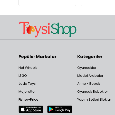
Popüler Markalar
Kategoriler
Hot Wheels
Oyuncaklar
LEGO
Model Arabalar
Jada Toys
Anne - Bebek
Majorette
Oyuncak Bebekler
Fisher-Price
Yapım Setleri Bloklar