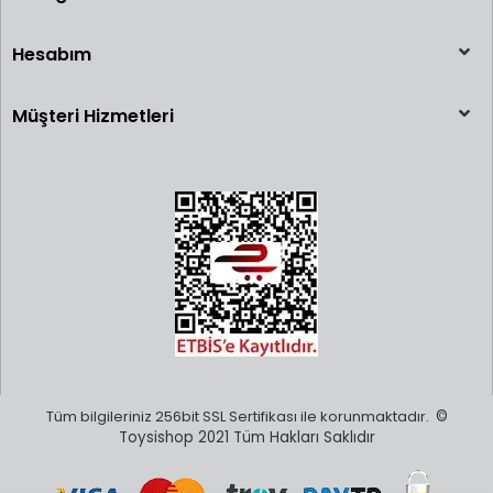
Hesabım
Müşteri Hizmetleri
Tüm bilgileriniz 256bit SSL Sertifikası ile korunmaktadır.
©
Toysishop 2021 Tüm Hakları Saklıdır