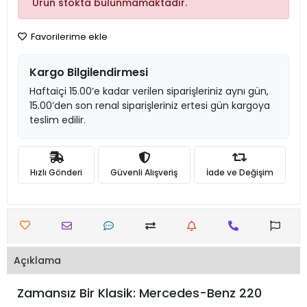
Ürün stokta bulunmamaktadır.
Favorilerime ekle
Kargo Bilgilendirmesi
Haftaiçi 15.00’e kadar verilen siparişleriniz aynı gün,
15.00’den son renal siparişleriniz ertesi gün kargoya
teslim edilir.
Hızlı Gönderi
Güvenli Alışveriş
İade ve Değişim
Açıklama
Zamansız Bir Klasik: Mercedes-Benz 220