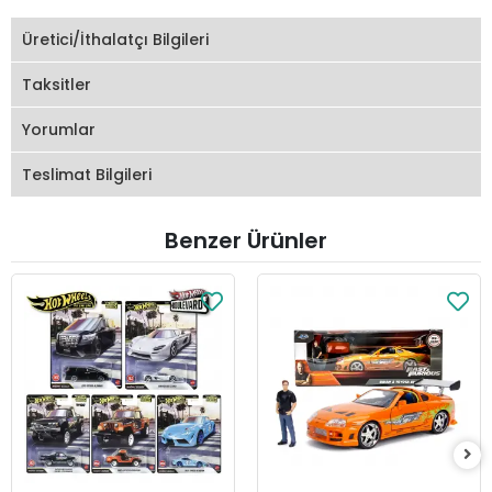
Üretici/İthalatçı Bilgileri
Taksitler
Yorumlar
Teslimat Bilgileri
Benzer Ürünler