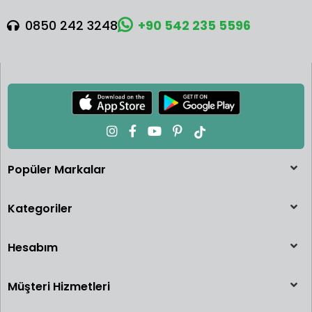
0850 242 3248
+90 542 235 5596
Popüler Markalar
Kategoriler
Hesabım
Müşteri Hizmetleri