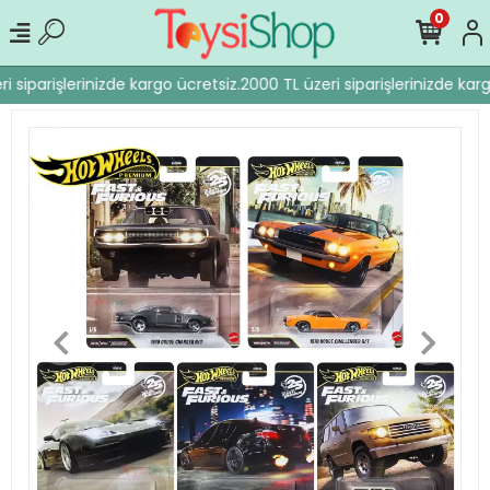
0
 siparişlerinizde kargo ücretsiz.
2000 TL üzeri siparişlerinizde karg