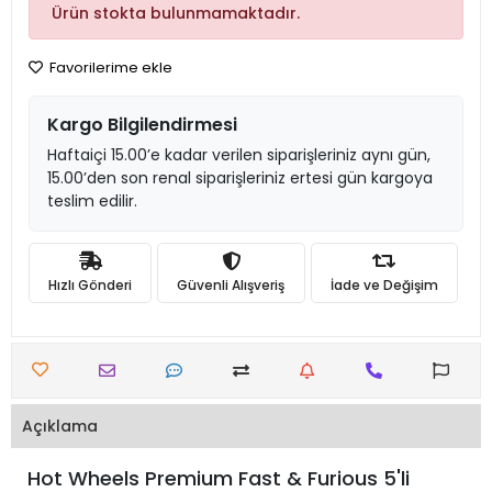
Ürün stokta bulunmamaktadır.
Favorilerime ekle
Kargo Bilgilendirmesi
Haftaiçi 15.00’e kadar verilen siparişleriniz aynı gün,
15.00’den son renal siparişleriniz ertesi gün kargoya
teslim edilir.
Hızlı Gönderi
Güvenli Alışveriş
İade ve Değişim
Açıklama
Hot Wheels Premium Fast & Furious 5'li