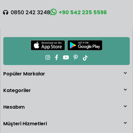
0850 242 3248
+90 542 235 5596
Popüler Markalar
Kategoriler
Hesabım
Müşteri Hizmetleri