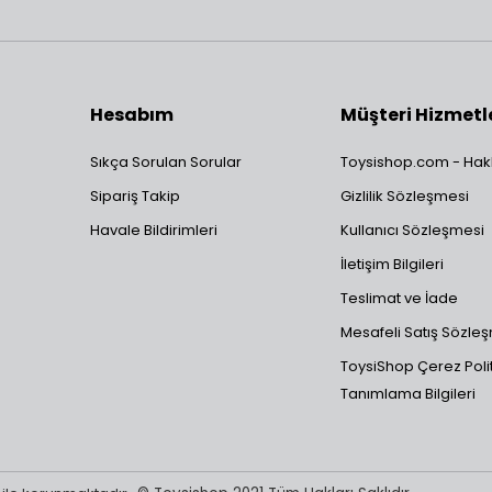
Hesabım
Müşteri Hizmetl
Sıkça Sorulan Sorular
Toysishop.com - Hak
Sipariş Takip
Gizlilik Sözleşmesi
Havale Bildirimleri
Kullanıcı Sözleşmesi
İletişim Bilgileri
Teslimat ve İade
Mesafeli Satış Sözle
ToysiShop Çerez Polit
Tanımlama Bilgileri