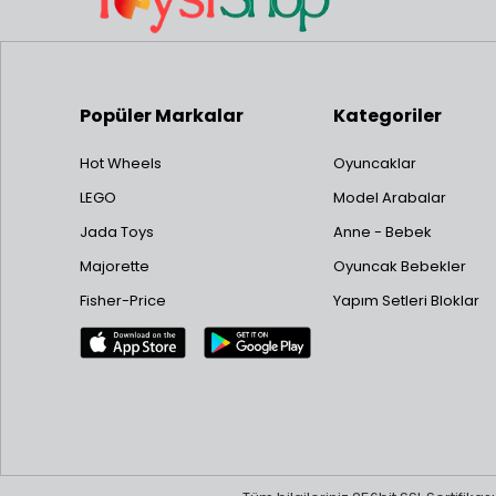
Popüler Markalar
Kategoriler
Hot Wheels
Oyuncaklar
LEGO
Model Arabalar
Jada Toys
Anne - Bebek
Majorette
Oyuncak Bebekler
Fisher-Price
Yapım Setleri Bloklar