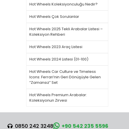
Hot Wheels Koleksiyonculuğu Nedir?
Hot Wheels Çok Sorulanlar
Hot Wheels 2025 Tekli Arabalar Listesi –
Koleksiyon Rehberi
Hot Wheels 2023 Araç Listesi
Hot Wheels 2024 Listesi (01-100)
Hot Wheels Car Culture ve Timeless
Icons: Ferrari’nin Geri Dönüşüyle Gelen
“Zamansız” Set
Hot Wheels Premium Arabalar:
Koleksiyonun Zirvesi
0850 242 3248
+90 542 235 5596