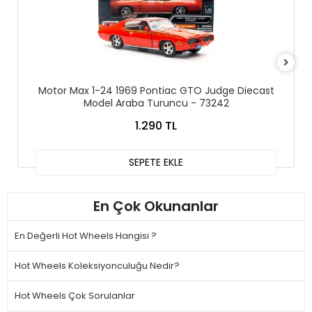
Motor Max 1-24 1969 Pontiac GTO Judge Diecast
Model Araba Turuncu - 73242
1.290 TL
SEPETE EKLE
En Çok Okunanlar
En Değerli Hot Wheels Hangisi ?
Hot Wheels Koleksiyonculuğu Nedir?
Hot Wheels Çok Sorulanlar