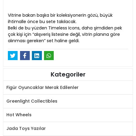
Vitrine bakan başka bir koleksiyonerin gözü, büyük
ihtimalle önce bu sete takılacak.
Belki de bu yüzden Timeless Icons, daha şimdiden pek
çok kişi için “alışveriş listesine değil, vitrin planına göre
alınması gereken” set haline geldi.
Kategoriler
Figür Oyuncaklar Merak Edilenler
Greenlight Collectibles
Hot Wheels
Jada Toys Yazılar