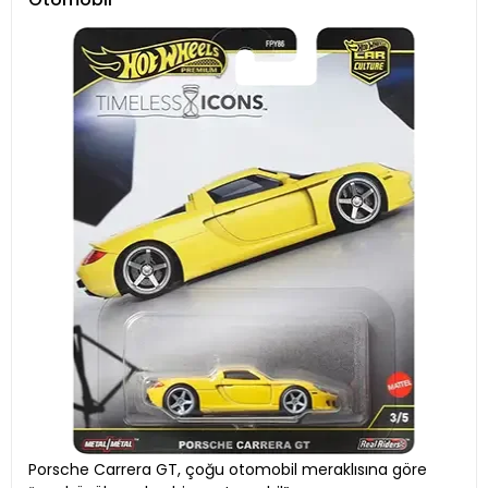
Porsche Carrera GT, çoğu otomobil meraklısına göre