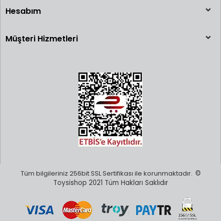
Hesabım
Müşteri Hizmetleri
Tüm bilgileriniz 256bit SSL Sertifikası ile korunmaktadır.
©
Toysishop 2021 Tüm Hakları Saklıdır