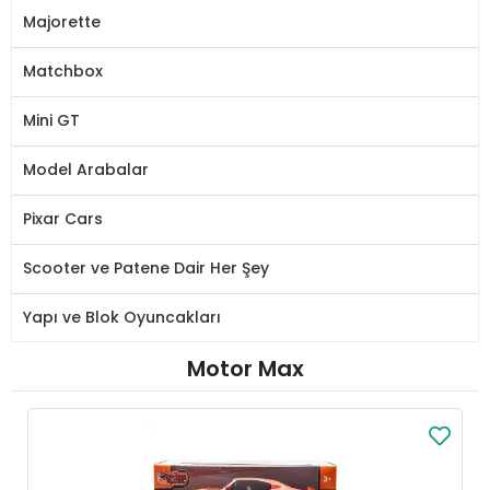
Majorette
Matchbox
Mini GT
Model Arabalar
Pixar Cars
Scooter ve Patene Dair Her Şey
Yapı ve Blok Oyuncakları
Motor Max