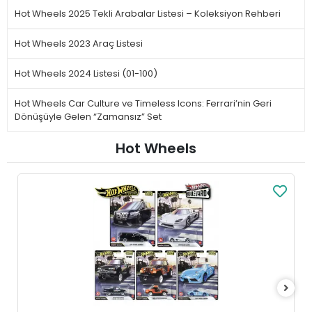
Hot Wheels 2025 Tekli Arabalar Listesi – Koleksiyon Rehberi
Hot Wheels 2023 Araç Listesi
Hot Wheels 2024 Listesi (01-100)
Hot Wheels Car Culture ve Timeless Icons: Ferrari’nin Geri
Dönüşüyle Gelen “Zamansız” Set
Hot Wheels