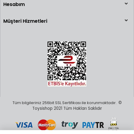
Hesabım
Müşteri Hizmetleri
Tüm bilgileriniz 256bit SSL Sertifikası ile korunmaktadır.
©
Toysishop 2021 Tüm Hakları Saklıdır