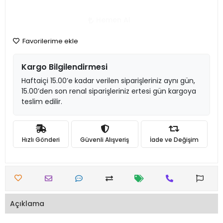
Hemen Al
Favorilerime ekle
Kargo Bilgilendirmesi
Haftaiçi 15.00’e kadar verilen siparişleriniz aynı gün,
15.00’den son renal siparişleriniz ertesi gün kargoya
teslim edilir.
Hızlı Gönderi
Güvenli Alışveriş
İade ve Değişim
Açıklama