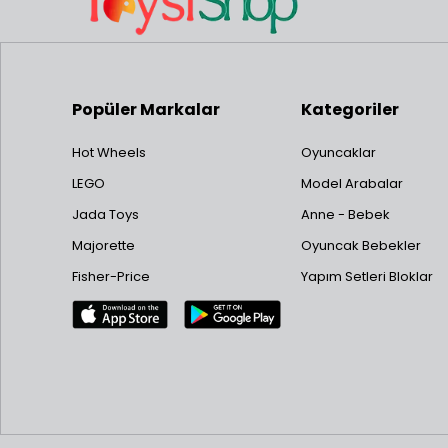
Popüler Markalar
Kategoriler
Hot Wheels
Oyuncaklar
LEGO
Model Arabalar
Jada Toys
Anne - Bebek
Majorette
Oyuncak Bebekler
Fisher-Price
Yapım Setleri Bloklar