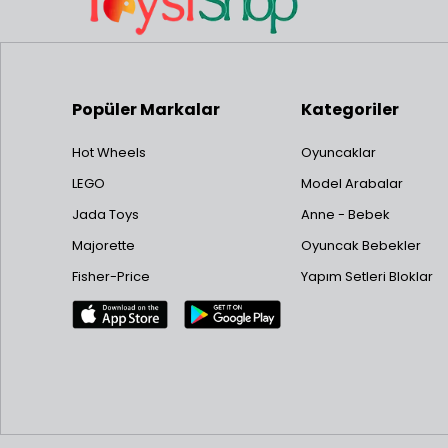
Popüler Markalar
Kategoriler
Hot Wheels
Oyuncaklar
LEGO
Model Arabalar
Jada Toys
Anne - Bebek
Majorette
Oyuncak Bebekler
Fisher-Price
Yapım Setleri Bloklar