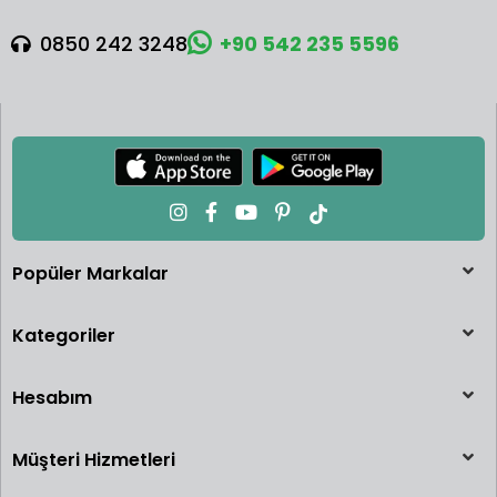
0850 242 3248
+90 542 235 5596
Popüler Markalar
Kategoriler
Hesabım
Müşteri Hizmetleri