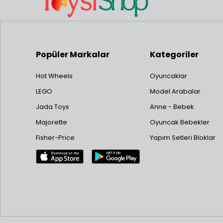
Popüler Markalar
Kategoriler
Hot Wheels
Oyuncaklar
LEGO
Model Arabalar
Jada Toys
Anne - Bebek
Majorette
Oyuncak Bebekler
Fisher-Price
Yapım Setleri Bloklar