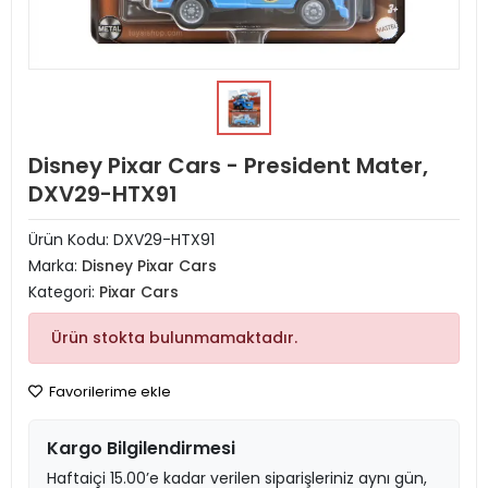
Disney Pixar Cars - President Mater,
DXV29-HTX91
Ürün Kodu:
DXV29-HTX91
Marka:
Disney Pixar Cars
Kategori:
Pixar Cars
Ürün stokta bulunmamaktadır.
Favorilerime ekle
Kargo Bilgilendirmesi
Haftaiçi 15.00’e kadar verilen siparişleriniz aynı gün,