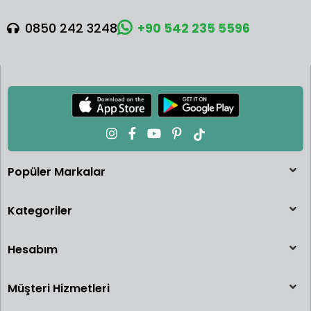
0850 242 3248
+90 542 235 5596
Popüler Markalar
Kategoriler
Hesabım
Müşteri Hizmetleri