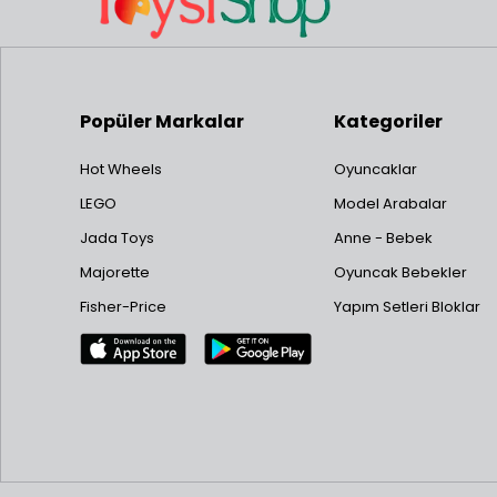
Popüler Markalar
Kategoriler
Hot Wheels
Oyuncaklar
LEGO
Model Arabalar
Jada Toys
Anne - Bebek
Majorette
Oyuncak Bebekler
Fisher-Price
Yapım Setleri Bloklar