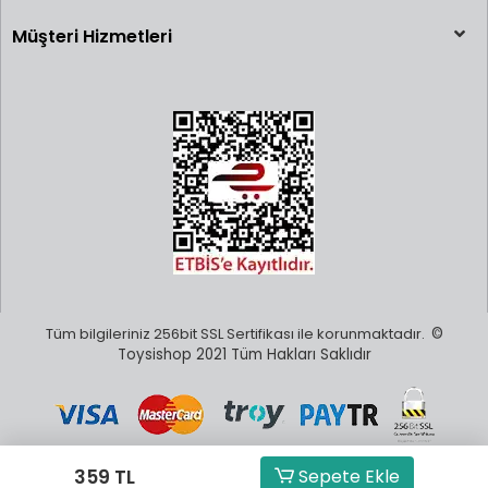
Müşteri Hizmetleri
Tüm bilgileriniz 256bit SSL Sertifikası ile korunmaktadır.
©
Toysishop 2021 Tüm Hakları Saklıdır
359 TL
Sepete Ekle