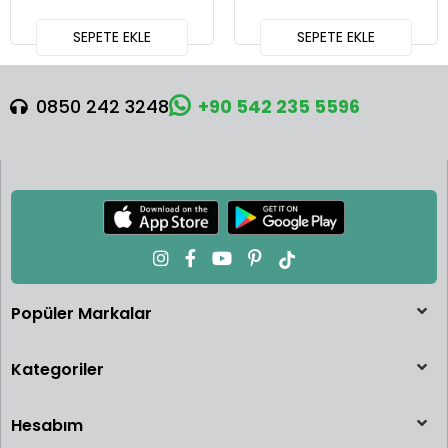
SEPETE EKLE
SEPETE EKLE
0850 242 3248
+90 542 235 5596
Popüler Markalar
Kategoriler
Hesabım