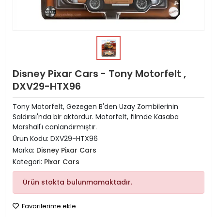
Disney Pixar Cars - Tony Motorfelt ,
DXV29-HTX96
Tony Motorfelt, Gezegen B'den Uzay Zombilerinin
Saldırısı'nda bir aktördür. Motorfelt, filmde Kasaba
Marshall'ı canlandırmıştır.
Ürün Kodu:
DXV29-HTX96
Marka:
Disney Pixar Cars
Kategori:
Pixar Cars
Ürün stokta bulunmamaktadır.
Favorilerime ekle