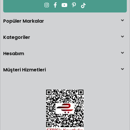
Popüler Markalar
Kategoriler
Hesabım
Müşteri Hizmetleri