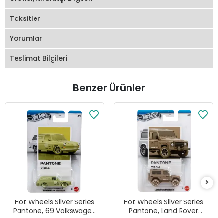
Taksitler
Yorumlar
Teslimat Bilgileri
Benzer Ürünler
Hot Wheels Silver Series
Hot Wheels Silver Series
Pantone, 69 Volkswagen
Pantone, Land Rover