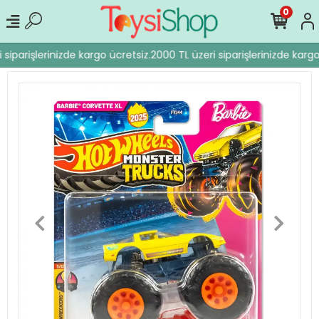
0
siparişlerinizde kargo ücretsiz.
2000 TL üzeri siparişlerinizde kargo 