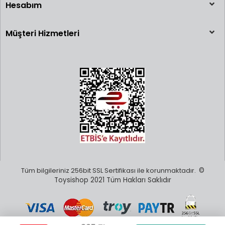
Hesabım
Müşteri Hizmetleri
Tüm bilgileriniz 256bit SSL Sertifikası ile korunmaktadır.
©
Toysishop 2021 Tüm Hakları Saklıdır