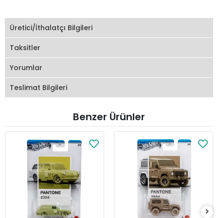
Üretici/İthalatçı Bilgileri
Taksitler
Yorumlar
Teslimat Bilgileri
Benzer Ürünler