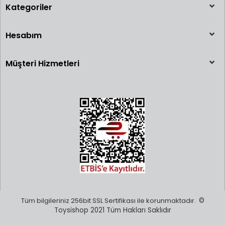
Kategoriler
Hesabım
Müşteri Hizmetleri
Tüm bilgileriniz 256bit SSL Sertifikası ile korunmaktadır.
©
Toysishop 2021 Tüm Hakları Saklıdır