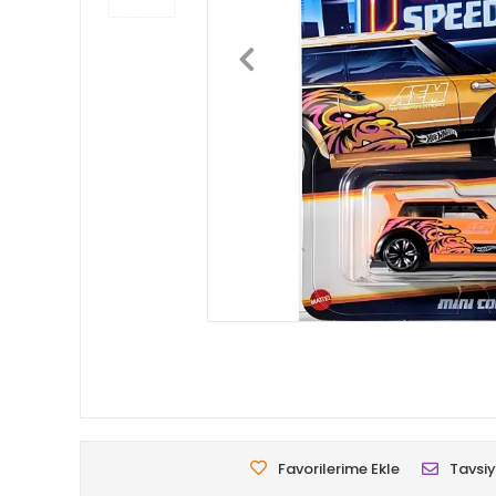
Favorilerime Ekle
Tavsiy