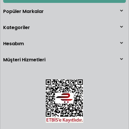
Popüler Markalar
Kategoriler
Hesabım
Müşteri Hizmetleri