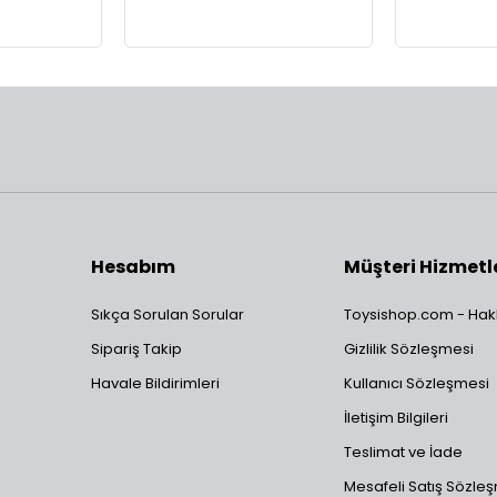
Hesabım
Müşteri Hizmetl
Sıkça Sorulan Sorular
Toysishop.com - Hak
Sipariş Takip
Gizlilik Sözleşmesi
Havale Bildirimleri
Kullanıcı Sözleşmesi
İletişim Bilgileri
Teslimat ve İade
Mesafeli Satış Sözle