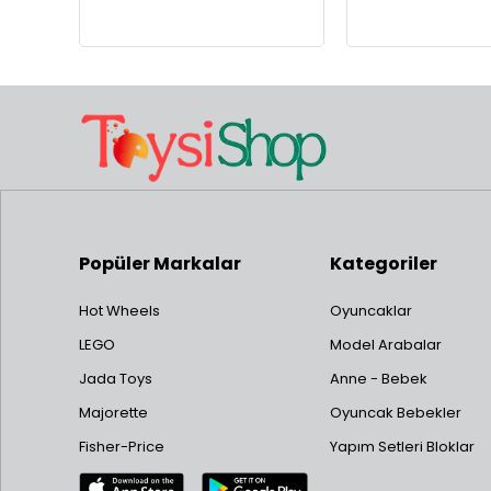
Popüler Markalar
Kategoriler
Hot Wheels
Oyuncaklar
LEGO
Model Arabalar
Jada Toys
Anne - Bebek
Majorette
Oyuncak Bebekler
Fisher-Price
Yapım Setleri Bloklar