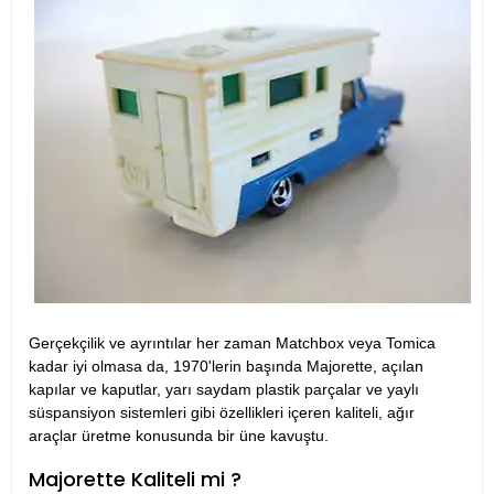
Gerçekçilik ve ayrıntılar her zaman Matchbox veya Tomica
kadar iyi olmasa da, 1970'lerin başında Majorette, açılan
kapılar ve kaputlar, yarı saydam plastik parçalar ve yaylı
süspansiyon sistemleri gibi özellikleri içeren kaliteli, ağır
araçlar üretme konusunda bir üne kavuştu.
Majorette Kaliteli mi ?