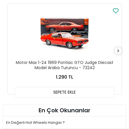
Motor Max 1-24 1969 Pontiac GTO Judge Diecast
Model Araba Turuncu - 73242
1.290 TL
SEPETE EKLE
En Çok Okunanlar
En Değerli Hot Wheels Hangisi ?