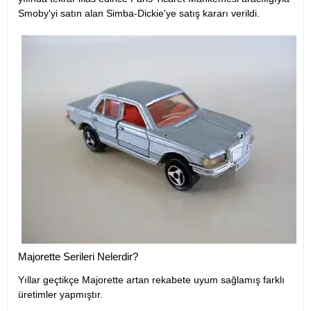
Smoby'yi satın alan Simba-Dickie'ye satış kararı verildi.
Majorette Serileri Nelerdir?
Yıllar geçtikçe Majorette artan rekabete uyum sağlamış farklı
üretimler yapmıştır.