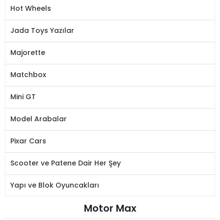
Hot Wheels
Jada Toys Yazılar
Majorette
Matchbox
Mini GT
Model Arabalar
Pixar Cars
Scooter ve Patene Dair Her Şey
Yapı ve Blok Oyuncakları
Motor Max