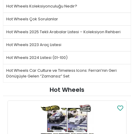
Hot Wheels Koleksiyonculuğu Nedir?
Hot Wheels Çok Sorulanlar
Hot Wheels 2025 Tekli Arabalar Listesi – Koleksiyon Rehberi
Hot Wheels 2023 Araç Listesi
Hot Wheels 2024 Listesi (01-100)
Hot Wheels Car Culture ve Timeless Icons: Ferrari’nin Geri
Dönüşüyle Gelen “Zamansız” Set
Hot Wheels