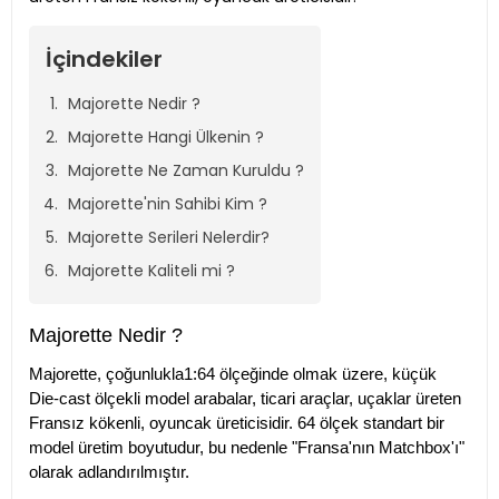
İçindekiler
Majorette Nedir ?
Majorette Hangi Ülkenin ?
Majorette Ne Zaman Kuruldu ?
Majorette'nin Sahibi Kim ?
Majorette Serileri Nelerdir?
Majorette Kaliteli mi ?
Majorette Nedir ?
Majorette, çoğunlukla1:64 ölçeğinde olmak üzere, küçük
Die-cast ölçekli model arabalar, ticari araçlar, uçaklar üreten
Fransız kökenli, oyuncak üreticisidir. 64 ölçek standart bir
model üretim boyutudur, bu nedenle "Fransa'nın Matchbox'ı"
olarak adlandırılmıştır.