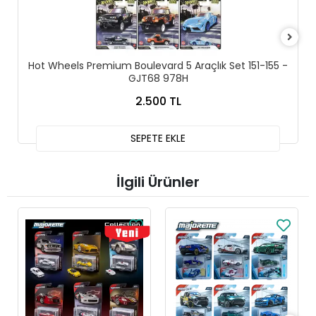
Hot Wheels Premium Boulevard 5 Araçlık Set 151-155 -
GJT68 978H
2.500 TL
SEPETE EKLE
İlgili Ürünler