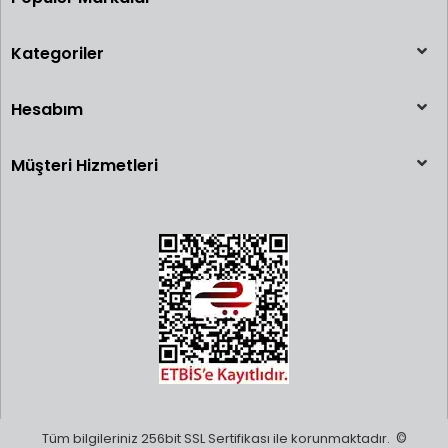
Kategoriler
Hesabım
Müşteri Hizmetleri
Tüm bilgileriniz 256bit SSL Sertifikası ile korunmaktadır.
©