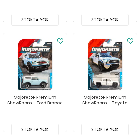
Edition
STOKTA YOK
STOKTA YOK
Majorette Premium
Majorette Premium
ShowRoom - Ford Bronco
ShowRoom - Toyota
Tacoma TRD Pro
STOKTA YOK
STOKTA YOK