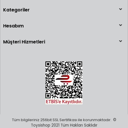
Kategoriler
Hesabım
Müşteri Hizmetleri
Tüm bilgileriniz 256bit SSL Sertifikası ile korunmaktadır.
©
Toysishop 2021 Tüm Hakları Saklıdır